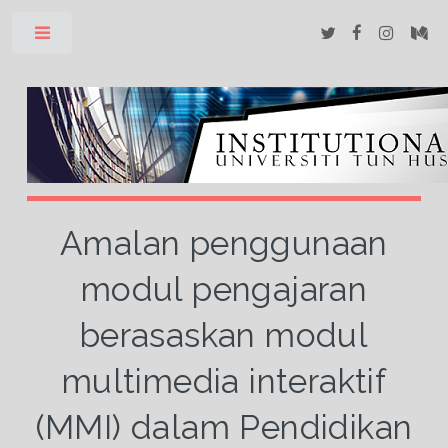
Toggle
Amalan penggunaan
modul pengajaran
berasaskan modul
multimedia interaktif
(MMI) dalam Pendidikan