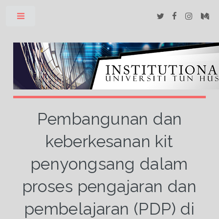
Toggle
Pembangunan dan
keberkesanan kit
penyongsang dalam
proses pengajaran dan
pembelajaran (PDP) di