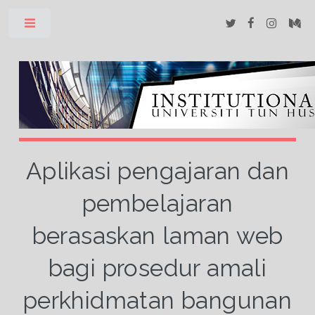
Toggle
Aplikasi pengajaran dan
pembelajaran
berasaskan laman web
bagi prosedur amali
perkhidmatan bangunan