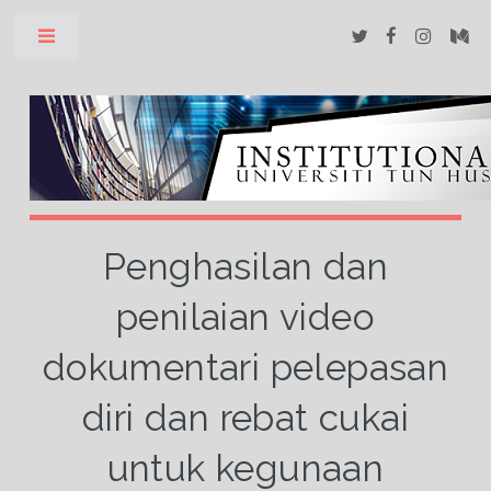
Toggle
Penghasilan dan
penilaian video
dokumentari pelepasan
diri dan rebat cukai
untuk kegunaan