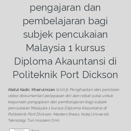
pengajaran dan
pembelajaran bagi
subjek pencukaian
Malaysia 1 kursus
Diploma Akauntansi di
Politeknik Port Dickson
Abdul Kadir, Khairulnizan
(2003)
Penghasilan dan penilaian
video dokumentari pelepasan diri dan rebat cukai untuk
kegunaan pengajaran dan pembelajaran bagi subjek
pencukaian Malaysia 1 kursus Diploma Akauntansi di
Politeknik Port Dickson.
Masters thesis, Kolej Universiti
Teknologi Tun Hussein Onn.
Text