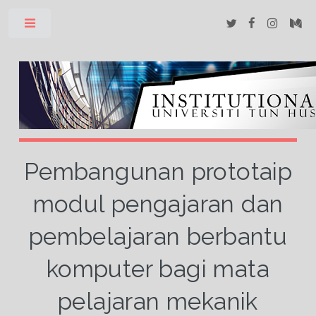
Toggle
Pembangunan prototaip
modul pengajaran dan
pembelajaran berbantu
komputer bagi mata
pelajaran mekanik