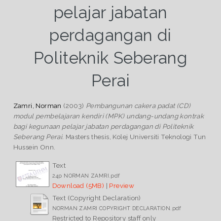
pelajar jabatan
perdagangan di
Politeknik Seberang
Perai
Zamri, Norman
(2003)
Pembangunan cakera padat (CD)
modul pembelajaran kendiri (MPK) undang-undang kontrak
bagi kegunaan pelajar jabatan perdagangan di Politeknik
Seberang Perai.
Masters thesis, Kolej Universiti Teknologi Tun
Hussein Onn.
Text
24p NORMAN ZAMRI.pdf
Download (5MB)
|
Preview
Text (Copyright Declaration)
NORMAN ZAMRI COPYRIGHT DECLARATION.pdf
Restricted to Repository staff only