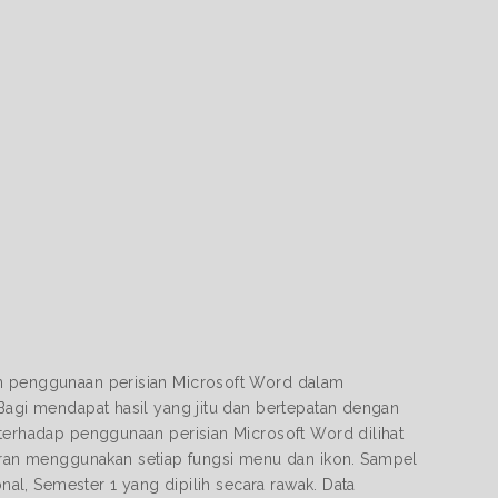
an penggunaan perisian Microsoft Word dalam
 Bagi mendapat hasil yang jitu dan bertepatan dengan
 terhadap penggunaan perisian Microsoft Word dilihat
ran menggunakan setiap fungsi menu dan ikon. Sampel
onal, Semester 1 yang dipilih secara rawak. Data