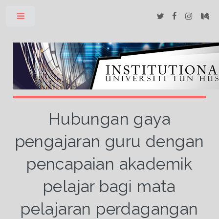
Toggle
Hubungan gaya
pengajaran guru dengan
pencapaian akademik
pelajar bagi mata
pelajaran perdagangan