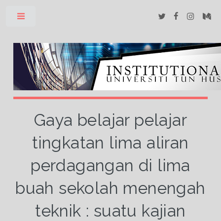
Toggle
Gaya belajar pelajar
tingkatan lima aliran
perdagangan di lima
buah sekolah menengah
teknik : suatu kajian