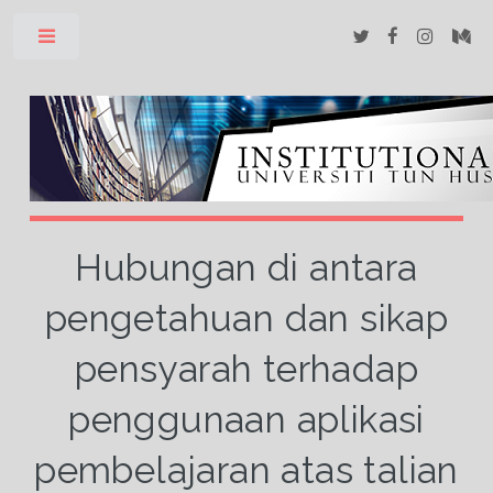
Toggle
Hubungan di antara
pengetahuan dan sikap
pensyarah terhadap
penggunaan aplikasi
pembelajaran atas talian