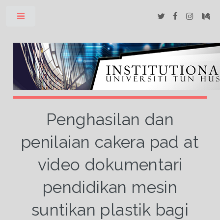
Toggle
Penghasilan dan
penilaian cakera pad at
video dokumentari
pendidikan mesin
suntikan plastik bagi