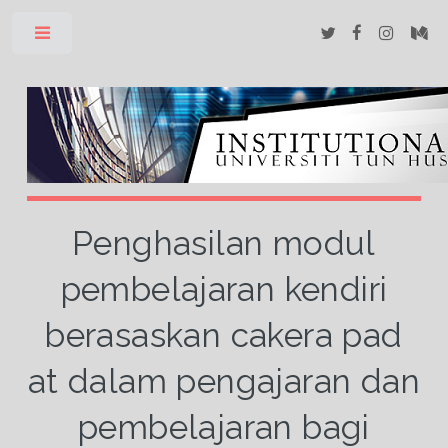
Toggle
Penghasilan modul
pembelajaran kendiri
berasaskan cakera pad
at dalam pengajaran dan
pembelajaran bagi