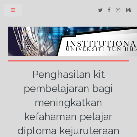
Toggle
Penghasilan kit
pembelajaran bagi
meningkatkan
kefahaman pelajar
diploma kejuruteraan