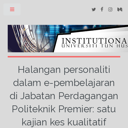
Toggle
Halangan personaliti
dalam e-pembelajaran
di Jabatan Perdagangan
Politeknik Premier: satu
kajian kes kualitatif