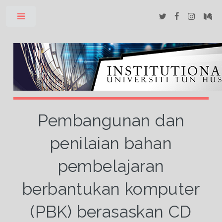
Toggle
Pembangunan dan
penilaian bahan
pembelajaran
berbantukan komputer
(PBK) berasaskan CD